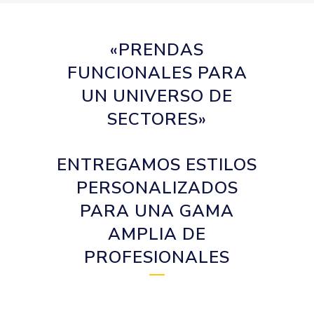
«PRENDAS
FUNCIONALES PARA
UN UNIVERSO DE
SECTORES»
ENTREGAMOS ESTILOS
PERSONALIZADOS
PARA UNA GAMA
AMPLIA DE
PROFESIONALES