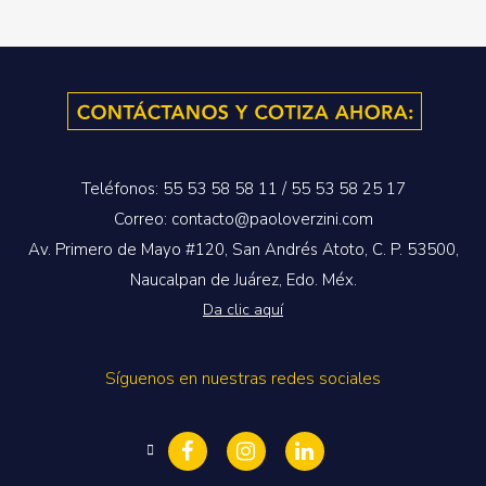
Teléfonos: 55 53 58 58 11 / 55 53 58 25 17
Correo: contacto@paoloverzini.com
Av. Primero de Mayo #120, San Andrés Atoto, C. P. 53500,
Naucalpan de Juárez, Edo. Méx.
Da clic aquí
Síguenos en nuestras redes sociales