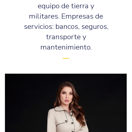
equipo de tierra y
militares. Empresas de
servicios: bancos, seguros,
transporte y
mantenimiento.