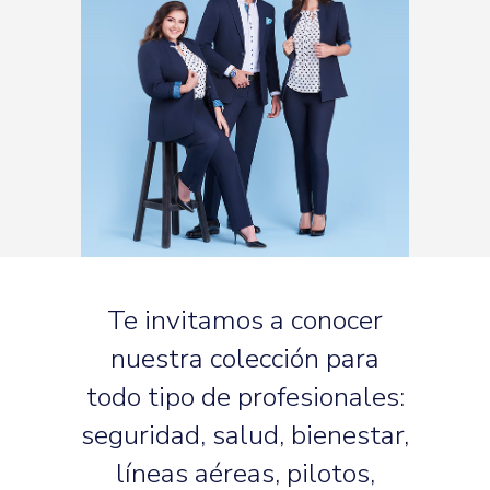
Te invitamos a conocer
nuestra colección para
todo tipo de profesionales:
seguridad, salud, bienestar,
líneas aéreas, pilotos,