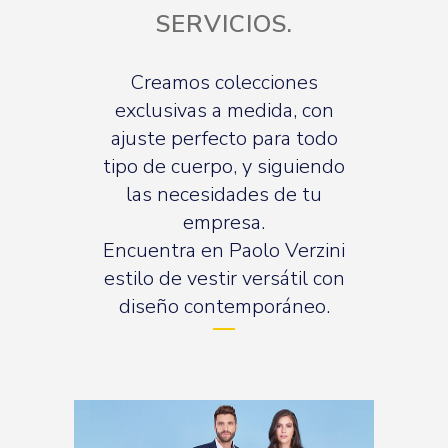
SERVICIOS.
Creamos colecciones
exclusivas a medida, con
ajuste perfecto para todo
tipo de cuerpo, y siguiendo
las necesidades de tu
empresa.
Encuentra en Paolo Verzini
estilo de vestir versátil con
diseño contemporáneo.