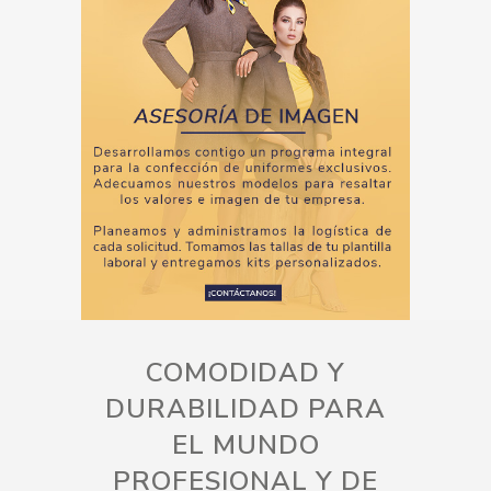
COMODIDAD Y
DURABILIDAD PARA
EL MUNDO
PROFESIONAL Y DE