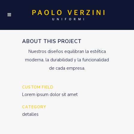
ABOUT THIS PROJECT
Nuestros diseños equilibran la estética
moderna, la durabilidad y la funcionalidad
de cada empresa.
CUSTOM FIELD
Lorem ipsum dolor sit amet
CATEGORY
detalles