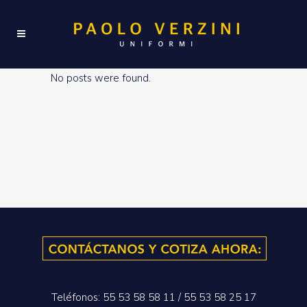
No posts were found.
Teléfonos: 55 53 58 58 11 / 55 53 58 25 17