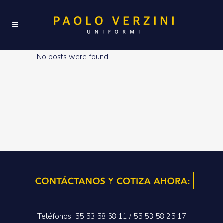
No posts were found.
Teléfonos: 55 53 58 58 11 / 55 53 58 25 17