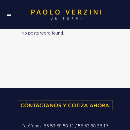
No posts were found.
Teléfonos: 55 53 58 58 11 / 55 53 58 25 17