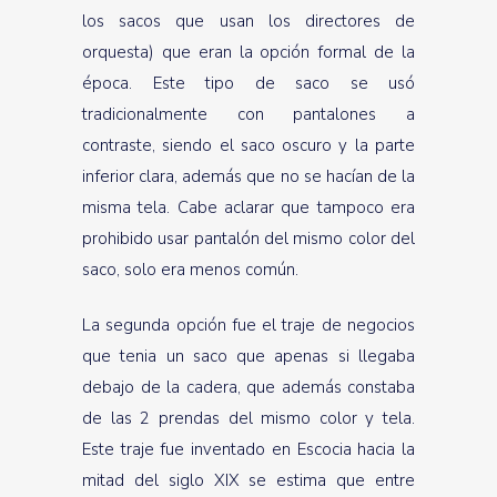
los sacos que usan los directores de
orquesta) que eran la opción formal de la
época. Este tipo de saco se usó
tradicionalmente con pantalones a
contraste, siendo el saco oscuro y la parte
inferior clara, además que no se hacían de la
misma tela. Cabe aclarar que tampoco era
prohibido usar pantalón del mismo color del
saco, solo era menos común.
La segunda opción fue el traje de negocios
que tenia un saco que apenas si llegaba
debajo de la cadera, que además constaba
de las 2 prendas del mismo color y tela.
Este traje fue inventado en Escocia hacia la
mitad del siglo XIX se estima que entre