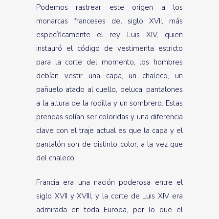
Podemos rastrear este origen a los
monarcas franceses del siglo XVII, más
específicamente el rey Luis XIV, quien
instauró el código de vestimenta estricto
para la corte del momento, los hombres
debían vestir una capa, un chaleco, un
pañuelo atado al cuello, peluca, pantalones
a la altura de la rodilla y un sombrero. Estas
prendas solían ser coloridas y una diferencia
clave con el traje actual es que la capa y el
pantalón son de distinto color, a la vez que
del chaleco.
Francia era una nación poderosa entre el
siglo XVII y XVIII, y la corte de Luis XIV era
admirada en toda Europa, por lo que el