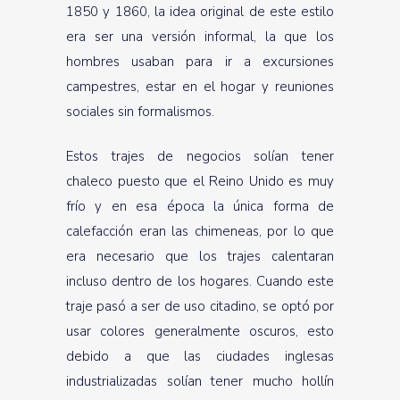
1850 y 1860, la idea original de este estilo
era ser una versión informal, la que los
hombres usaban para ir a excursiones
campestres, estar en el hogar y reuniones
sociales sin formalismos.
Estos trajes de negocios solían tener
chaleco puesto que el Reino Unido es muy
frío y en esa época la única forma de
calefacción eran las chimeneas, por lo que
era necesario que los trajes calentaran
incluso dentro de los hogares. Cuando este
traje pasó a ser de uso citadino, se optó por
usar colores generalmente oscuros, esto
debido a que las ciudades inglesas
industrializadas solían tener mucho hollín