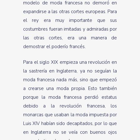
modelo de moda francesa no demoró en
expandirse a las otras cortes europeas. Para
el rey era muy importante que sus
costumbres fueran imitadas y admiradas por
las otras cortes, era una manera de
demostrar el poderío francés.
Para el siglo XIX empieza una revolución en
la sastrería en Inglaterra, ya no seguían la
moda francesa nada más, sino que empezó
a crearse una moda propia. Esto también
porque la moda francesa perdió estatus
debido a la revolución francesa, los
monarcas que usaban la moda impuesta por
Luis XIV habían sido decapitados, por lo que
en Inglaterra no se veía con buenos ojos