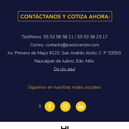
Teléfonos: 55 53 58 58 11 / 55 53 58 25 17
Correo: contacto@paoloverzini.com
Av. Primero de Mayo #120, San Andrés Atoto, C. P. 53500,
Naucalpan de Juárez, Edo. Méx.
Da clic aquí
Síguenos en nuestras redes sociales