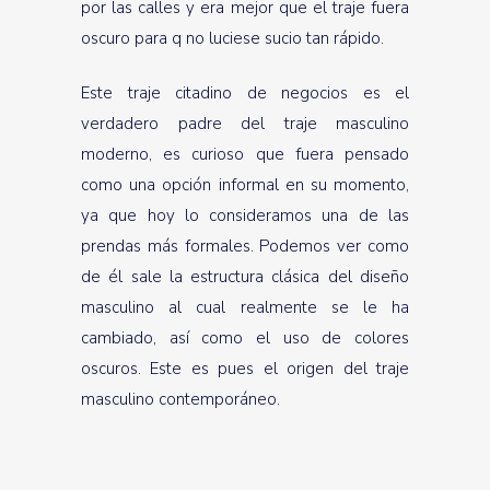
por las calles y era mejor que el traje fuera
oscuro para q no luciese sucio tan rápido.
Este traje citadino de negocios es el
verdadero padre del traje masculino
moderno, es curioso que fuera pensado
como una opción informal en su momento,
ya que hoy lo consideramos una de las
prendas más formales. Podemos ver como
de él sale la estructura clásica del diseño
masculino al cual realmente se le ha
cambiado, así como el uso de colores
oscuros. Este es pues el origen del traje
masculino contemporáneo.