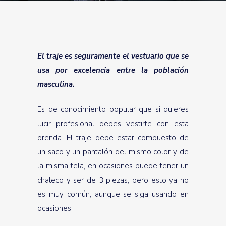
El traje es seguramente el vestuario que se
usa por excelencia entre la población
masculina.
Es de conocimiento popular que si quieres
lucir profesional debes vestirte con esta
prenda. El traje debe estar compuesto de
un saco y un pantalón del mismo color y de
la misma tela, en ocasiones puede tener un
chaleco y ser de 3 piezas, pero esto ya no
es muy común, aunque se siga usando en
ocasiones.