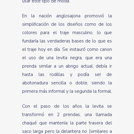
usar este tipo de moda.
En la nación anglosajona promovió la
simplificación de los diseños como de los
colores para el traje masculino, lo que
fundaría las verdaderas bases de lo que es
el traje hoy en día. Se instauró como canon
el uso de una levita negra, que era una
prenda similar a un abrigo actual, debía ir
hasta las rodillas y podía ser de
abotonadura sencilla o doble, siendo la
primera más informal y la segunda la formal.
Con el paso de los años la levita se
transformó en 2 prendas, una llamada
chaqué que mantenía la parte trasera del
saco larga pero la delantera no (similares a