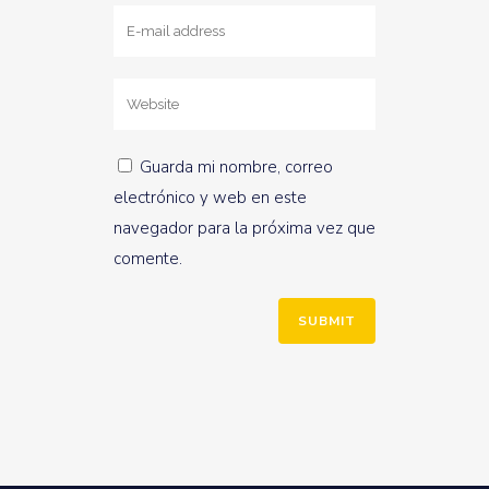
Guarda mi nombre, correo
electrónico y web en este
navegador para la próxima vez que
comente.