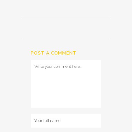
POST A COMMENT